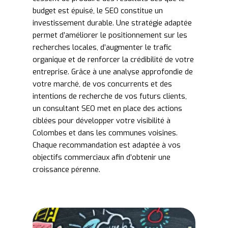
budget est épuisé, le SEO constitue un
investissement durable. Une stratégie adaptée
permet d’améliorer le positionnement sur les
recherches locales, d’augmenter le trafic
organique et de renforcer la crédibilité de votre
entreprise. Grâce à une analyse approfondie de
votre marché, de vos concurrents et des
intentions de recherche de vos futurs clients,
un consultant SEO met en place des actions
ciblées pour développer votre visibilité à
Colombes et dans les communes voisines.
Chaque recommandation est adaptée à vos
objectifs commerciaux afin d’obtenir une
croissance pérenne.