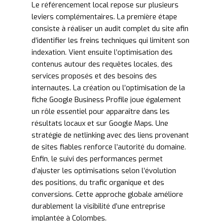
Le référencement local repose sur plusieurs
leviers complémentaires. La première étape
consiste à réaliser un audit complet du site afin
d’identifier les freins techniques qui limitent son
indexation. Vient ensuite l’optimisation des
contenus autour des requêtes locales, des
services proposés et des besoins des
internautes. La création ou l’optimisation de la
fiche Google Business Profile joue également
un rôle essentiel pour apparaître dans les
résultats locaux et sur Google Maps. Une
stratégie de netlinking avec des liens provenant
de sites fiables renforce l’autorité du domaine.
Enfin, le suivi des performances permet
d’ajuster les optimisations selon l’évolution
des positions, du trafic organique et des
conversions. Cette approche globale améliore
durablement la visibilité d’une entreprise
implantée à Colombes.