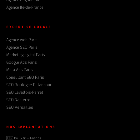
Agence Île-de-France
EXPERTISE LOCALE
Agence web Paris
Agence SEO Paris
Marketing digital Paris
Google Ads Paris
Meta Ads Paris
Consultant SEO Paris
SEO Boulogne-Billancourt
SEO Levallois-Perret
SEO Nanterre
SEO Versailles
NOS IMPLANTATIONS
🇫🇷 fw16.fr — France