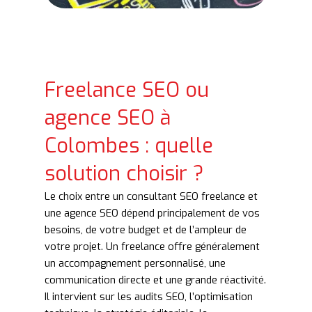
Freelance SEO ou
agence SEO à
Colombes : quelle
solution choisir ?
Le choix entre un consultant SEO freelance et
une agence SEO dépend principalement de vos
besoins, de votre budget et de l’ampleur de
votre projet. Un freelance offre généralement
un accompagnement personnalisé, une
communication directe et une grande réactivité.
Il intervient sur les audits SEO, l’optimisation