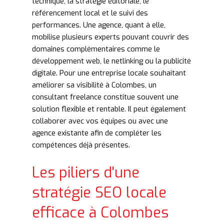
technique, la stratégie éditoriale, le
référencement local et le suivi des
performances. Une agence, quant à elle,
mobilise plusieurs experts pouvant couvrir des
domaines complémentaires comme le
développement web, le netlinking ou la publicité
digitale. Pour une entreprise locale souhaitant
améliorer sa visibilité à Colombes, un
consultant freelance constitue souvent une
solution flexible et rentable. Il peut également
collaborer avec vos équipes ou avec une
agence existante afin de compléter les
compétences déjà présentes.
Les piliers d'une
stratégie SEO locale
efficace à Colombes