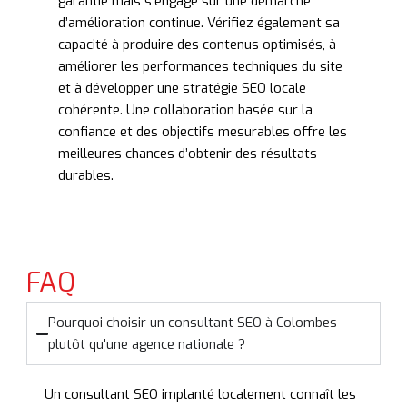
garantie mais s’engage sur une démarche
d’amélioration continue. Vérifiez également sa
capacité à produire des contenus optimisés, à
améliorer les performances techniques du site
et à développer une stratégie SEO locale
cohérente. Une collaboration basée sur la
confiance et des objectifs mesurables offre les
meilleures chances d’obtenir des résultats
durables.
FAQ
Pourquoi choisir un consultant SEO à Colombes
plutôt qu'une agence nationale ?
Un consultant SEO implanté localement connaît les