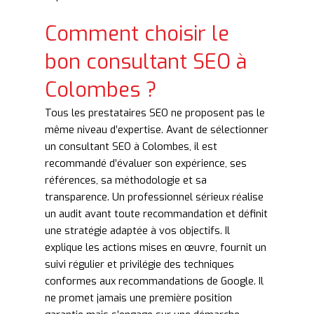
Comment choisir le
bon consultant SEO à
Colombes ?
Tous les prestataires SEO ne proposent pas le
même niveau d’expertise. Avant de sélectionner
un consultant SEO à Colombes, il est
recommandé d’évaluer son expérience, ses
références, sa méthodologie et sa
transparence. Un professionnel sérieux réalise
un audit avant toute recommandation et définit
une stratégie adaptée à vos objectifs. Il
explique les actions mises en œuvre, fournit un
suivi régulier et privilégie des techniques
conformes aux recommandations de Google. Il
ne promet jamais une première position