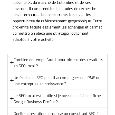
spécificités du marché de Colombes et de ses
environs. Il comprend les habitudes de recherche
des internautes, les concurrents locaux et les
opportunités de référencement géographique. Cette
proximité facilite également les échanges et permet
de mettre en place une stratégie réellement
adaptée à votre activité.
Combien de temps faut-il pour obtenir des résultats
en SEO local ?
Un freelance SEO peut-il accompagner une PME ou
une entreprise en croissance ?
Le SEO local est-il utile si je possède déjà une fiche
Google Business Profile ?
Quelles prestations propose un consultant SEO à