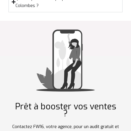
Colombes ?
Prêt à booster vos ventes
?
Contactez FW16, votre agence, pour un audit gratuit et