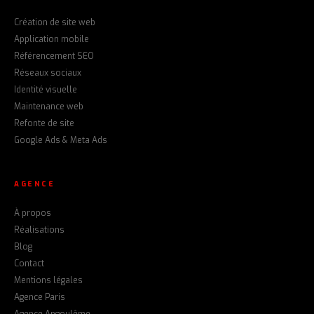
Création de site web
Application mobile
Référencement SEO
Réseaux sociaux
Identité visuelle
Maintenance web
Refonte de site
Google Ads & Meta Ads
AGENCE
À propos
Réalisations
Blog
Contact
Mentions légales
Agence Paris
Agence Angoulême