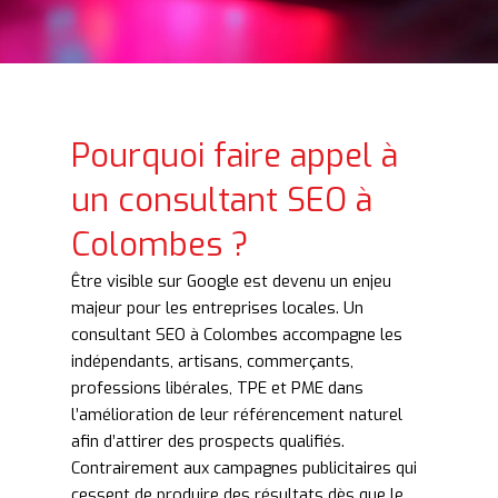
Pourquoi faire appel à
un consultant SEO à
Colombes ?
Être visible sur Google est devenu un enjeu
majeur pour les entreprises locales. Un
consultant SEO à Colombes accompagne les
indépendants, artisans, commerçants,
professions libérales, TPE et PME dans
l’amélioration de leur référencement naturel
afin d’attirer des prospects qualifiés.
Contrairement aux campagnes publicitaires qui
cessent de produire des résultats dès que le