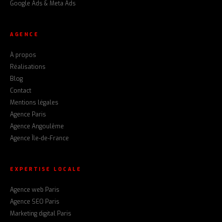
Google Ads & Meta Ads
AGENCE
À propos
Réalisations
Blog
Contact
Mentions légales
Agence Paris
Agence Angoulême
Agence Île-de-France
EXPERTISE LOCALE
Agence web Paris
Agence SEO Paris
Marketing digital Paris