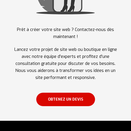
Prêt à créer votre site web ? Contactez-nous dès
maintenant !
Lancez votre projet de site web ou boutique en ligne
avec notre équipe d'experts et profitez d'une
consultation gratuite pour discuter de vos besoins.
Nous vous aiderons à transformer vos idées en un
site performant et responsive.
OBTENEZ UN DEVIS