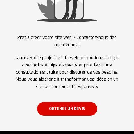
Prêt à créer votre site web ? Contactez-nous dès
maintenant !
Lancez votre projet de site web ou boutique en ligne
avec notre équipe d'experts et profitez d'une
consultation gratuite pour discuter de vos besoins.
Nous vous aiderons à transformer vos idées en un
site performant et responsive.
OBTENEZ UN DEVIS