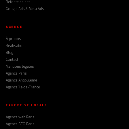
Refonte de site
Google Ads & Meta Ads
AGENCE
À propos
Réalisations
Blog
Contact
Mentions légales
Agence Paris
Agence Angoulême
Agence Île-de-France
EXPERTISE LOCALE
Agence web Paris
Agence SEO Paris