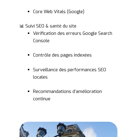
Core Web Vitals (Google)
📊 Suivi SEO & santé du site
Vérification des erreurs Google Search
Console
Contrôle des pages indexées
Surveillance des performances SEO
locales
Recommandations d’amélioration
continue