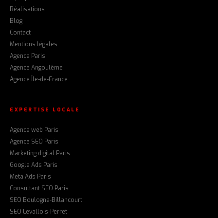
Réalisations
Blog
Contact
Mentions légales
Agence Paris
Agence Angoulême
Agence Île-de-France
EXPERTISE LOCALE
Agence web Paris
Agence SEO Paris
Marketing digital Paris
Google Ads Paris
Meta Ads Paris
Consultant SEO Paris
SEO Boulogne-Billancourt
SEO Levallois-Perret