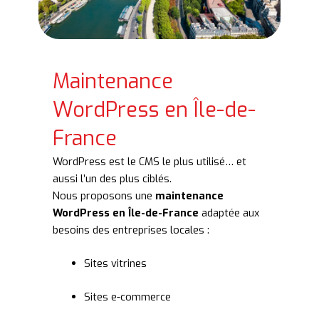
Maintenance
WordPress en Île-de-
France
WordPress est le CMS le plus utilisé… et
aussi l’un des plus ciblés.
Nous proposons une
maintenance
WordPress en Île-de-France
adaptée aux
besoins des entreprises locales :
Sites vitrines
Sites e-commerce