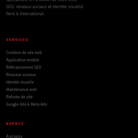
SEO, réseaux sociaux et identité visuelle.
Paris & International.
SERVICES
Création de site web
Application mobile
Référencement SEO
Réseaux sociaux
Identité visuelle
Maintenance web
Refonte de site
Google Ads & Meta Ads
AGENCE
À propos