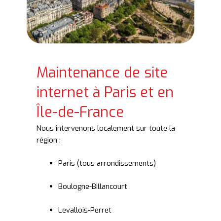
Maintenance de site
internet à Paris et en
Île-de-France
Nous intervenons localement sur toute la
région :
Paris (tous arrondissements)
Boulogne-Billancourt
Levallois-Perret