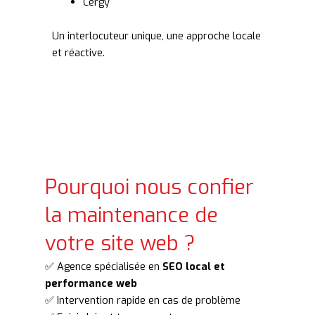
Cergy
Un interlocuteur unique, une approche locale
et réactive.
Pourquoi nous confier
la maintenance de
votre site web ?
✅ Agence spécialisée en
SEO local et
performance web
✅ Intervention rapide en cas de problème