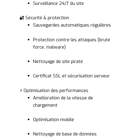
Surveillance 24/7 du site
🔐 Sécurité & protection
Sauvegardes automatiques régulières
Protection contre les attaques (brute
force, malware)
Nettoyage de site piraté
Certificat SSL et sécurisation serveur
⚡ Optimisation des performances
Amélioration de la vitesse de
chargement
Optimisation mobile
Nettoyage de base de données