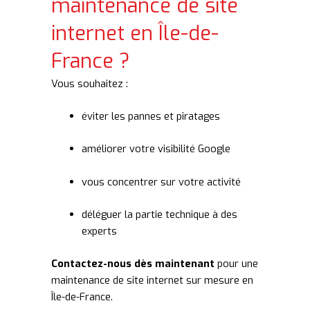
maintenance de site
internet en Île-de-
France ?
Vous souhaitez :
éviter les pannes et piratages
améliorer votre visibilité Google
vous concentrer sur votre activité
déléguer la partie technique à des
experts
Contactez-nous dès maintenant
pour une
maintenance de site internet sur mesure en
Île-de-France.