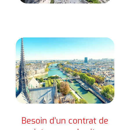
Besoin d’un contrat de