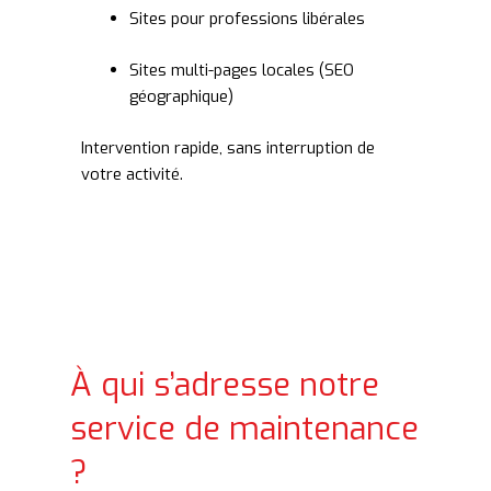
Sites pour professions libérales
Sites multi-pages locales (SEO
géographique)
Intervention rapide, sans interruption de
votre activité.
À qui s’adresse notre
service de maintenance
?