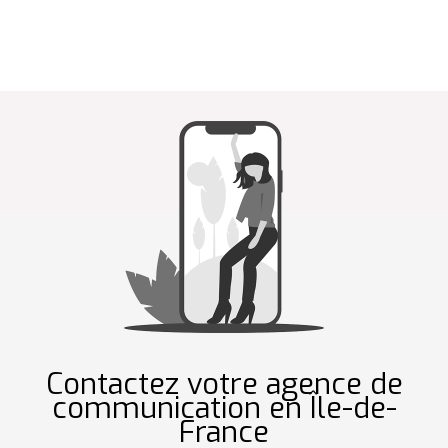
Contactez votre agence de
communication en Île-de-
France