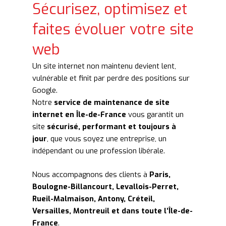
Sécurisez, optimisez et
faites évoluer votre site
web
Un site internet non maintenu devient lent,
vulnérable et finit par perdre des positions sur
Google.
Notre
service de maintenance de site
internet en Île-de-France
vous garantit un
site
sécurisé, performant et toujours à
jour
, que vous soyez une entreprise, un
indépendant ou une profession libérale.
Nous accompagnons des clients à
Paris,
Boulogne-Billancourt, Levallois-Perret,
Rueil-Malmaison, Antony, Créteil,
Versailles, Montreuil et dans toute l’Île-de-
France
.