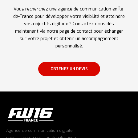
Vous recherchez une agence de communication en Île-
de-France pour développer votre visibilité et atteindre
vos objectifs digitaux ? Contactez-nous dès
maintenant via notre page de contact pour échanger
sur votre projet et obtenir un accompagnement
personnalisé.
OBTENEZ UN DEVIS
Agence de communication digitale
spécialisée en création de sites web,