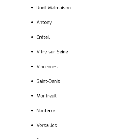
Rueil-Malmaison
Antony
Créteil
Vitry-sur-Seine
Vincennes
Saint-Denis
Montreuil
Nanterre
Versailles