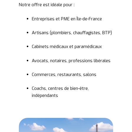
Notre offre est idéale pour :
Entreprises et PME en Île-de-France
Artisans (plombiers, chauffagistes, BTP)
Cabinets médicaux et paramédicaux
Avocats, notaires, professions libérales
Commerces, restaurants, salons
Coachs, centres de bien-être,
indépendants