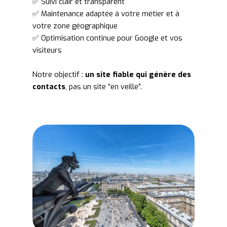
✅ Suivi clair et transparent
✅ Maintenance adaptée à votre métier et à
votre zone géographique
✅ Optimisation continue pour Google et vos
visiteurs
Notre objectif :
un site fiable qui génère des
contacts
, pas un site “en veille”.