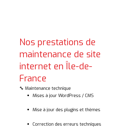
Nos prestations de
maintenance de site
internet en Île-de-
France
🔧 Maintenance technique
Mises à jour WordPress / CMS
Mise à jour des plugins et thèmes
Correction des erreurs techniques