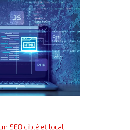
 un SEO ciblé et local