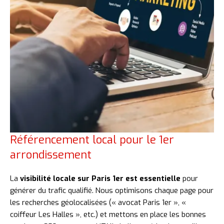
Référencement local pour le 1er
arrondissement
La
visibilité locale sur Paris 1er est essentielle
pour
générer du trafic qualifié. Nous optimisons chaque page pour
les recherches géolocalisées (« avocat Paris 1er », «
coiffeur Les Halles », etc.) et mettons en place les bonnes