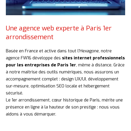
Une agence web experte à Paris 1er
arrondissement
Basée en France et active dans tout l’Hexagone, notre
agence FW16 développe des
sites internet professionnels
pour les entreprises de Paris 1er
, même à distance. Grâce
à notre maîtrise des outils numériques, nous assurons un
accompagnement complet : design UX/UI, développement
sur-mesure, optimisation SEO locale et hébergement
sécurisé.
Le 1er arrondissement, cœur historique de Paris, mérite une
présence en ligne à la hauteur de son prestige : nous vous
aidons à vous démarquer.