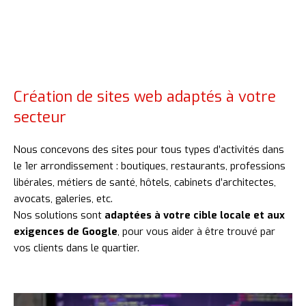
Création de sites web adaptés à votre
secteur
Nous concevons des sites pour tous types d’activités dans
le 1er arrondissement : boutiques, restaurants, professions
libérales, métiers de santé, hôtels, cabinets d’architectes,
avocats, galeries, etc.
Nos solutions sont
adaptées à votre cible locale et aux
exigences de Google
, pour vous aider à être trouvé par
vos clients dans le quartier.