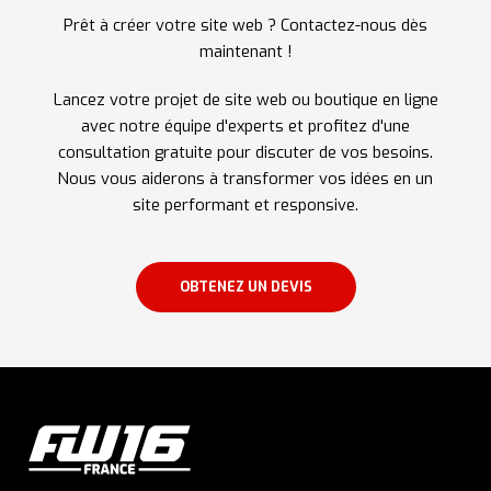
Prêt à créer votre site web ? Contactez-nous dès
maintenant !
Lancez votre projet de site web ou boutique en ligne
avec notre équipe d'experts et profitez d'une
consultation gratuite pour discuter de vos besoins.
Nous vous aiderons à transformer vos idées en un
site performant et responsive.
OBTENEZ UN DEVIS