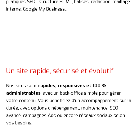
pratiques SEO : structure HTML, balises, rédaction, maillage
interne, Google My Business…
Un site rapide, sécurisé et évolutif
Nos sites sont
rapides, responsives et 100 %
administrables
, avec un back-office simple pour gérer
votre contenu. Vous bénéficiez d’un accompagnement sur la
durée, avec options d’hébergement, maintenance, SEO
avancé, campagnes Ads ou encore réseaux sociaux selon
vos besoins.