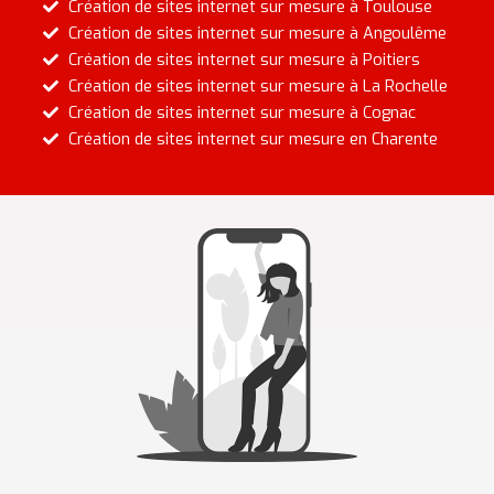
Création de sites internet sur mesure à Toulouse
Création de sites internet sur mesure à Angoulême
Création de sites internet sur mesure à Poitiers
Création de sites internet sur mesure à La Rochelle
Création de sites internet sur mesure à Cognac
Création de sites internet sur mesure en Charente