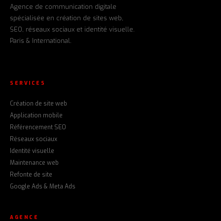
Agence de communication digitale
spécialisée en création de sites web,
SEO, réseaux sociaux et identité visuelle.
Paris & International.
SERVICES
Création de site web
Application mobile
Référencement SEO
Réseaux sociaux
Identité visuelle
Maintenance web
Refonte de site
Google Ads & Meta Ads
AGENCE