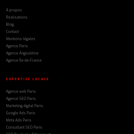
À propos
Réalisations
Blog
Contact
Mentions légales
Agence Paris
Agence Angoulême
Agence Île-de-France
EXPERTISE LOCALE
Agence web Paris
Agence SEO Paris
Marketing digital Paris
Google Ads Paris
Meta Ads Paris
Consultant SEO Paris