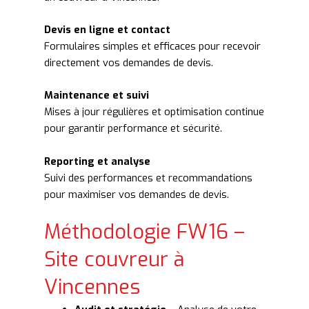
Devis en ligne et contact
Formulaires simples et efficaces pour recevoir
directement vos demandes de devis.
Maintenance et suivi
Mises à jour régulières et optimisation continue
pour garantir performance et sécurité.
Reporting et analyse
Suivi des performances et recommandations
pour maximiser vos demandes de devis.
Méthodologie FW16 –
Site couvreur à
Vincennes