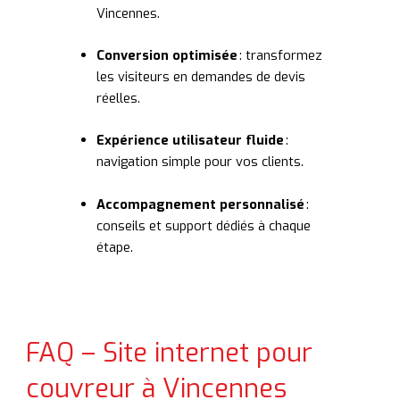
Vincennes.
Conversion optimisée
: transformez
les visiteurs en demandes de devis
réelles.
Expérience utilisateur fluide
:
navigation simple pour vos clients.
Accompagnement personnalisé
:
conseils et support dédiés à chaque
étape.
FAQ – Site internet pour
couvreur à Vincennes