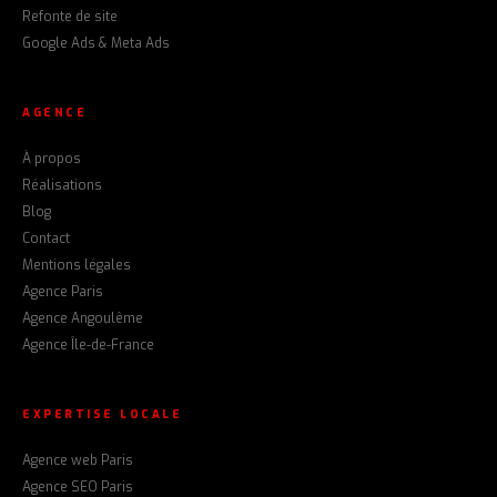
Refonte de site
Google Ads & Meta Ads
AGENCE
À propos
Réalisations
Blog
Contact
Mentions légales
Agence Paris
Agence Angoulême
Agence Île-de-France
EXPERTISE LOCALE
Agence web Paris
Agence SEO Paris