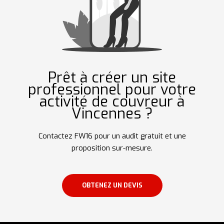
Prêt à créer un site
professionnel pour votre
activité de couvreur à
Vincennes ?
Contactez FW16 pour un audit gratuit et une
proposition sur-mesure.
OBTENEZ UN DEVIS