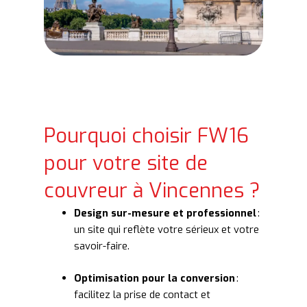
Pourquoi choisir FW16
pour votre site de
couvreur à Vincennes ?
Design sur-mesure et professionnel
:
un site qui reflète votre sérieux et votre
savoir-faire.
Optimisation pour la conversion
:
facilitez la prise de contact et