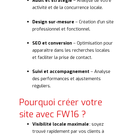
Audit et stratégie
– Analyse de votre
activité et de la concurrence locale.
Design sur-mesure
– Création d’un site
professionnel et fonctionnel.
SEO et conversion
– Optimisation pour
apparaître dans les recherches locales
et faciliter la prise de contact.
Suivi et accompagnement
– Analyse
des performances et ajustements
réguliers.
Pourquoi créer votre
site avec FW16 ?
Visibilité locale maximale
: soyez
trouvé rapidement par vos clients à