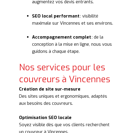
augmentez vos devis entrants.
SEO local performant
: visibilité
maximale sur Vincennes et ses environs.
Accompagnement complet
: de la
conception à la mise en ligne, nous vous
guidons à chaque étape.
Nos services pour les
couvreurs à Vincennes
Création de site sur-mesure
Des sites uniques et ergonomiques, adaptés
aux besoins des couvreurs.
Optimisation SEO locale
Soyez visible dès que vos clients recherchent
un couvreur à Vincennes.