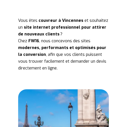
Vous êtes
couvreur à Vincennes
et souhaitez
un
site internet professionnel pour attirer
de nouveaux clients
?
Chez
FW16
, nous concevons des sites
modernes, performants et optimisés pour
la conversion
, afin que vos clients puissent
vous trouver facilement et demander un devis
directement en ligne.