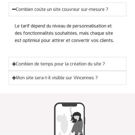
Combien coûte un site couvreur sur-mesure ?
Le tarif dépend du niveau de personnalisation et
des fonctionnalités souhaitées, mais chaque site
est optimisé pour attirer et convertir vos clients.
Combien de temps pour la création du site ?
Mon site sera-t-il visible sur Vincennes ?