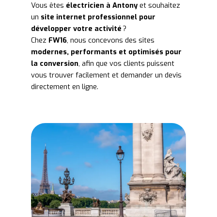
Vous êtes
électricien à Antony
et souhaitez
un
site internet professionnel pour
développer votre activité
?
Chez
FW16
, nous concevons des sites
modernes, performants et optimisés pour
la conversion
, afin que vos clients puissent
vous trouver facilement et demander un devis
directement en ligne.