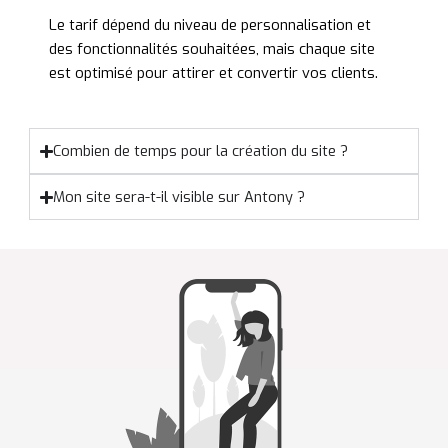
Le tarif dépend du niveau de personnalisation et
des fonctionnalités souhaitées, mais chaque site
est optimisé pour attirer et convertir vos clients.
Combien de temps pour la création du site ?
Mon site sera-t-il visible sur Antony ?