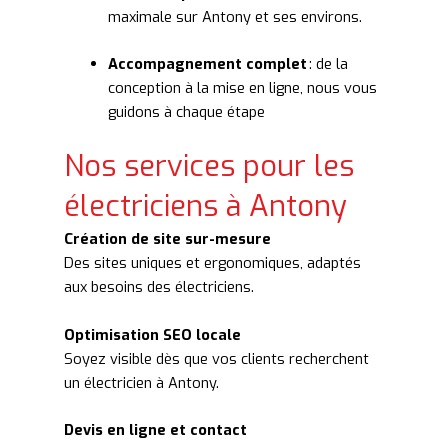
maximale sur Antony et ses environs.
Accompagnement complet
: de la
conception à la mise en ligne, nous vous
guidons à chaque étape
Nos services pour les
électriciens à Antony
Création de site sur-mesure
Des sites uniques et ergonomiques, adaptés
aux besoins des électriciens.
Optimisation SEO locale
Soyez visible dès que vos clients recherchent
un électricien à Antony.
Devis en ligne et contact