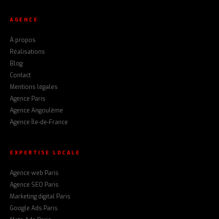
AGENCE
À propos
Réalisations
Blog
Contact
Mentions légales
Agence Paris
Agence Angoulême
Agence Île-de-France
EXPERTISE LOCALE
Agence web Paris
Agence SEO Paris
Marketing digital Paris
Google Ads Paris