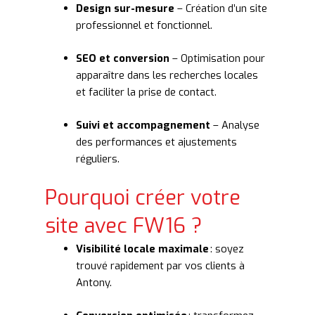
Design sur-mesure
– Création d’un site
professionnel et fonctionnel.
SEO et conversion
– Optimisation pour
apparaître dans les recherches locales
et faciliter la prise de contact.
Suivi et accompagnement
– Analyse
des performances et ajustements
réguliers.
Pourquoi créer votre
site avec FW16 ?
Visibilité locale maximale
: soyez
trouvé rapidement par vos clients à
Antony.