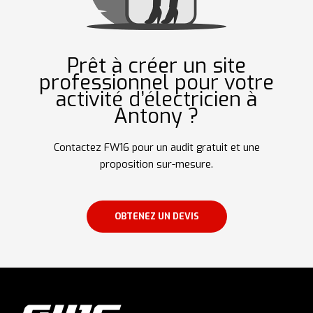
Prêt à créer un site
professionnel pour votre
activité d’électricien à
Antony ?
Contactez FW16 pour un audit gratuit et une
proposition sur-mesure.
OBTENEZ UN DEVIS