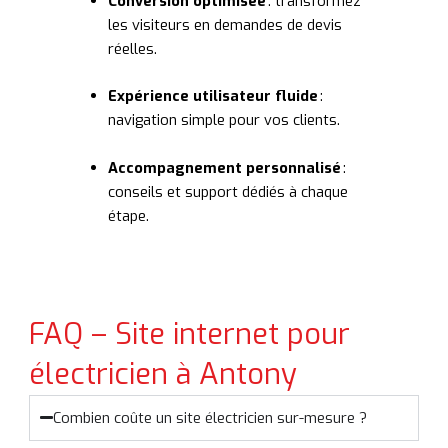
Conversion optimisée
: transformez
les visiteurs en demandes de devis
réelles.
Expérience utilisateur fluide
:
navigation simple pour vos clients.
Accompagnement personnalisé
:
conseils et support dédiés à chaque
étape.
FAQ – Site internet pour
électricien à Antony
Combien coûte un site électricien sur-mesure ?