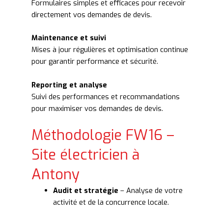
Formulaires simples et efficaces pour recevoir
directement vos demandes de devis.
Maintenance et suivi
Mises à jour régulières et optimisation continue
pour garantir performance et sécurité.
Reporting et analyse
Suivi des performances et recommandations
pour maximiser vos demandes de devis.
Méthodologie FW16 –
Site électricien à
Antony
Audit et stratégie
– Analyse de votre
activité et de la concurrence locale.