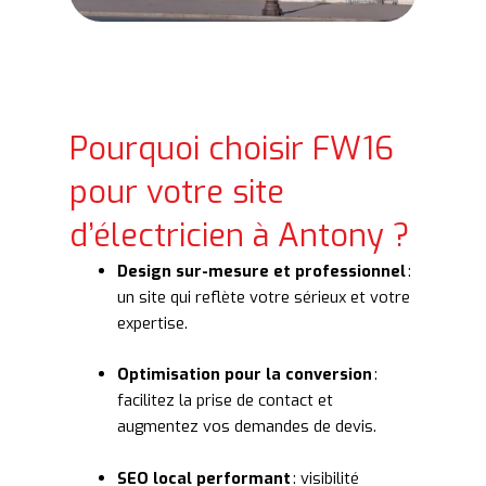
Pourquoi choisir FW16
pour votre site
d’électricien à Antony ?
Design sur-mesure et professionnel
:
un site qui reflète votre sérieux et votre
expertise.
Optimisation pour la conversion
:
facilitez la prise de contact et
augmentez vos demandes de devis.
SEO local performant
: visibilité