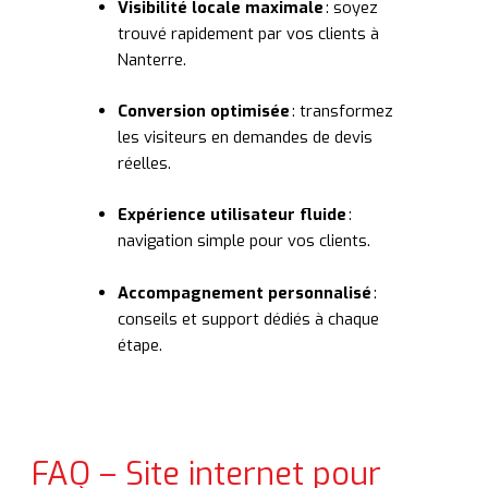
Visibilité locale maximale
: soyez
trouvé rapidement par vos clients à
Nanterre.
Conversion optimisée
: transformez
les visiteurs en demandes de devis
réelles.
Expérience utilisateur fluide
:
navigation simple pour vos clients.
Accompagnement personnalisé
:
conseils et support dédiés à chaque
étape.
FAQ – Site internet pour