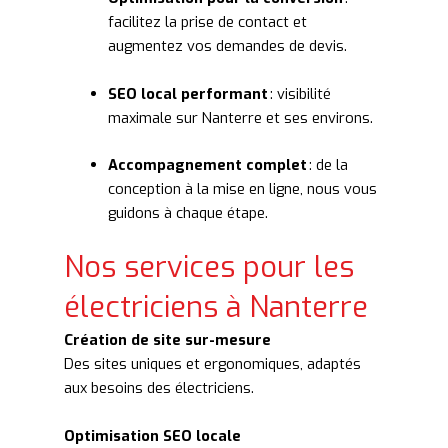
facilitez la prise de contact et
augmentez vos demandes de devis.
SEO local performant
: visibilité
maximale sur Nanterre et ses environs.
Accompagnement complet
: de la
conception à la mise en ligne, nous vous
guidons à chaque étape.
Nos services pour les
électriciens à Nanterre
Création de site sur-mesure
Des sites uniques et ergonomiques, adaptés
aux besoins des électriciens.
Optimisation SEO locale