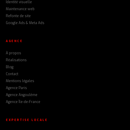
Identité visuelle
Maintenance web
Refonte de site
Google Ads & Meta Ads
AGENCE
À propos
Réalisations
Blog
Contact
Mentions légales
Agence Paris
Agence Angoulême
Agence Île-de-France
EXPERTISE LOCALE