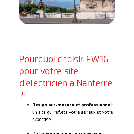
Pourquoi choisir FW16
pour votre site
d’électricien à Nanterre
?
Design sur-mesure et professionnel
:
un site qui reflète votre sérieux et votre
expertise.
Optimisation pour la conversion
: