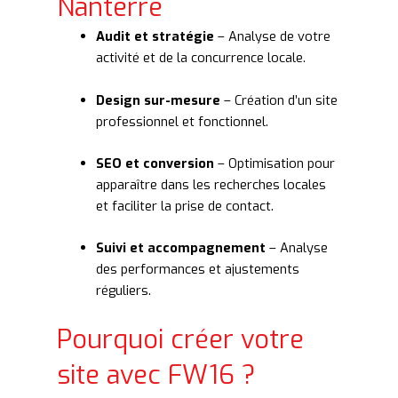
Nanterre
Audit et stratégie
– Analyse de votre
activité et de la concurrence locale.
Design sur-mesure
– Création d’un site
professionnel et fonctionnel.
SEO et conversion
– Optimisation pour
apparaître dans les recherches locales
et faciliter la prise de contact.
Suivi et accompagnement
– Analyse
des performances et ajustements
réguliers.
Pourquoi créer votre
site avec FW16 ?