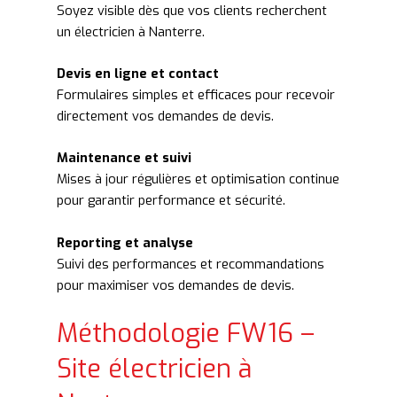
Soyez visible dès que vos clients recherchent
un électricien à Nanterre.
Devis en ligne et contact
Formulaires simples et efficaces pour recevoir
directement vos demandes de devis.
Maintenance et suivi
Mises à jour régulières et optimisation continue
pour garantir performance et sécurité.
Reporting et analyse
Suivi des performances et recommandations
pour maximiser vos demandes de devis.
Méthodologie FW16 –
Site électricien à