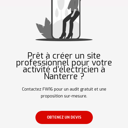
Prêt à créer un site
professionnel pour votre
activité d’électricien à
Nanterre ?
Contactez FW16 pour un audit gratuit et une
proposition sur-mesure.
OBTENEZ UN DEVIS