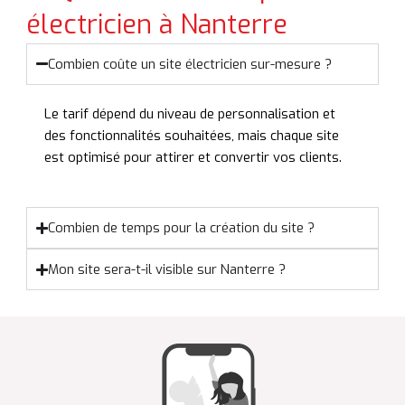
électricien à Nanterre
Combien coûte un site électricien sur-mesure ?
Le tarif dépend du niveau de personnalisation et
des fonctionnalités souhaitées, mais chaque site
est optimisé pour attirer et convertir vos clients.
Combien de temps pour la création du site ?
Mon site sera-t-il visible sur Nanterre ?