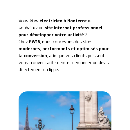
Vous êtes
électricien à Nanterre
et
souhaitez un
site internet professionnel
pour développer votre activité
?
Chez
FW16
, nous concevons des sites
modernes, performants et optimisés pour
la conversion
, afin que vos clients puissent
vous trouver facilement et demander un devis
directement en ligne.