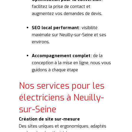
facilitez la prise de contact et
augmentez vos demandes de devis.
SEO local performant
: visibilité
maximale sur Neuilly-sur-Seine et ses
environs.
Accompagnement complet
: de la
conception à la mise en ligne, nous vous
guidons à chaque étape
Nos services pour les
électriciens à Neuilly-
sur-Seine
Création de site sur-mesure
Des sites uniques et ergonomiques, adaptés