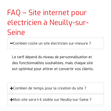
FAQ – Site internet pour
électricien à Neuilly-sur-
Seine
Combien coûte un site électricien sur-mesure ?
Le tarif dépend du niveau de personnalisation et
des fonctionnalités souhaitées, mais chaque site
est optimisé pour attirer et convertir vos clients.
Combien de temps pour la création du site ?
Mon site sera-t-il visible sur Neuilly-sur-Seine ?