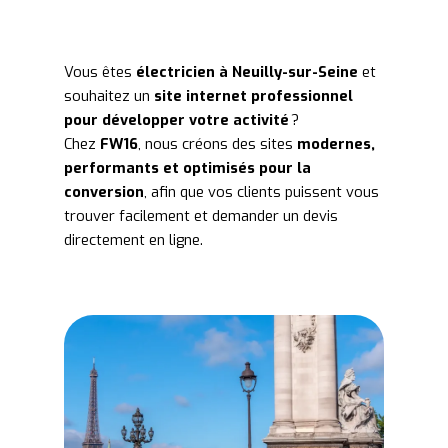
Vous êtes
électricien à Neuilly-sur-Seine
et
souhaitez un
site internet professionnel
pour développer votre activité
?
Chez
FW16
, nous créons des sites
modernes,
performants et optimisés pour la
conversion
, afin que vos clients puissent vous
trouver facilement et demander un devis
directement en ligne.