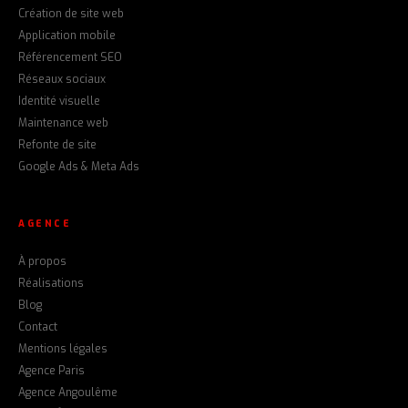
Création de site web
Application mobile
Référencement SEO
Réseaux sociaux
Identité visuelle
Maintenance web
Refonte de site
Google Ads & Meta Ads
AGENCE
À propos
Réalisations
Blog
Contact
Mentions légales
Agence Paris
Agence Angoulême