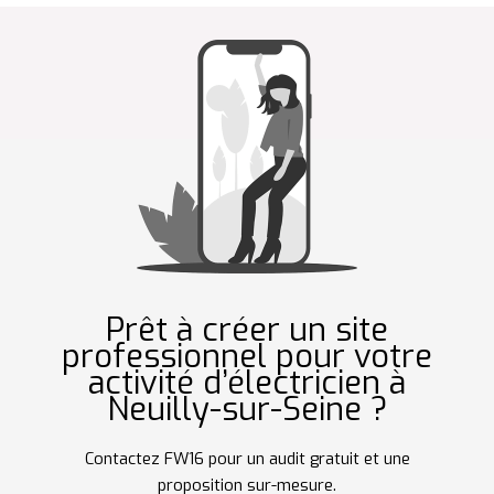
Prêt à créer un site
professionnel pour votre
activité d’électricien à
Neuilly-sur-Seine ?
Contactez FW16 pour un audit gratuit et une
proposition sur-mesure.