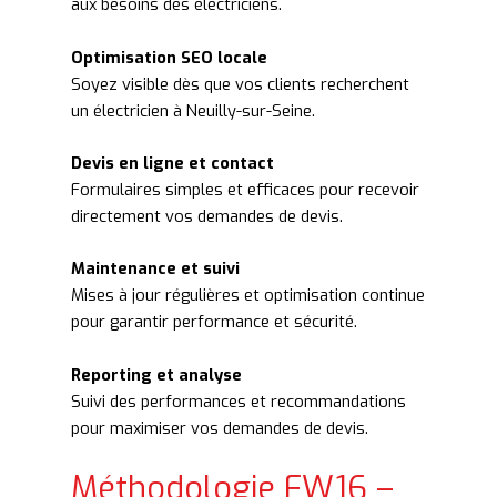
aux besoins des électriciens.
Optimisation SEO locale
Soyez visible dès que vos clients recherchent
un électricien à Neuilly-sur-Seine.
Devis en ligne et contact
Formulaires simples et efficaces pour recevoir
directement vos demandes de devis.
Maintenance et suivi
Mises à jour régulières et optimisation continue
pour garantir performance et sécurité.
Reporting et analyse
Suivi des performances et recommandations
pour maximiser vos demandes de devis.
Méthodologie FW16 –