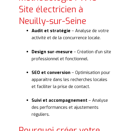
Site électricien à
Neuilly-sur-Seine
Audit et stratégie
– Analyse de votre
activité et de la concurrence locale.
Design sur-mesure
– Création d’un site
professionnel et fonctionnel.
SEO et conversion
– Optimisation pour
apparaître dans les recherches locales
et faciliter la prise de contact.
Suivi et accompagnement
– Analyse
des performances et ajustements
réguliers.
Pourquoi créer votre