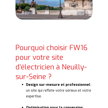
Pourquoi choisir FW16
pour votre site
d’électricien à Neuilly-
sur-Seine ?
Design sur-mesure et professionnel
:
un site qui reflète votre sérieux et votre
expertise.
Optimisation pour la conversion
: