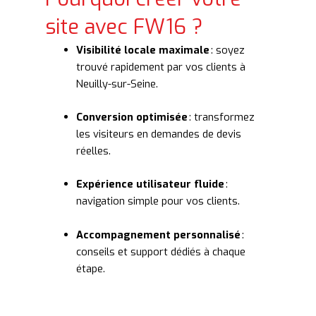
site avec FW16 ?
Visibilité locale maximale
: soyez
trouvé rapidement par vos clients à
Neuilly-sur-Seine.
Conversion optimisée
: transformez
les visiteurs en demandes de devis
réelles.
Expérience utilisateur fluide
:
navigation simple pour vos clients.
Accompagnement personnalisé
:
conseils et support dédiés à chaque
étape.