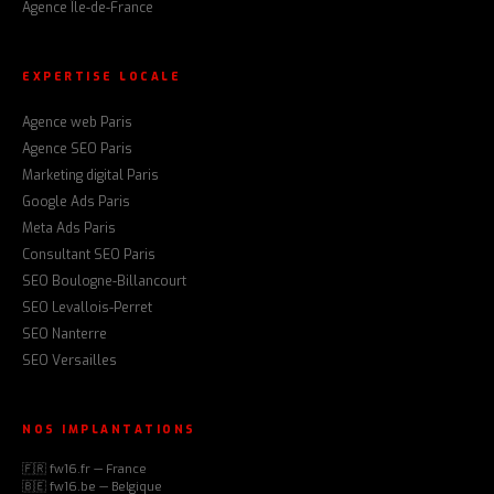
Agence Île-de-France
EXPERTISE LOCALE
Agence web Paris
Agence SEO Paris
Marketing digital Paris
Google Ads Paris
Meta Ads Paris
Consultant SEO Paris
SEO Boulogne-Billancourt
SEO Levallois-Perret
SEO Nanterre
SEO Versailles
NOS IMPLANTATIONS
🇫🇷 fw16.fr — France
🇧🇪 fw16.be — Belgique