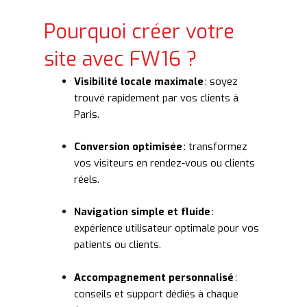
Pourquoi créer votre
site avec FW16 ?
Visibilité locale maximale
: soyez
trouvé rapidement par vos clients à
Paris.
Conversion optimisée
: transformez
vos visiteurs en rendez-vous ou clients
réels.
Navigation simple et fluide
:
expérience utilisateur optimale pour vos
patients ou clients.
Accompagnement personnalisé
:
conseils et support dédiés à chaque