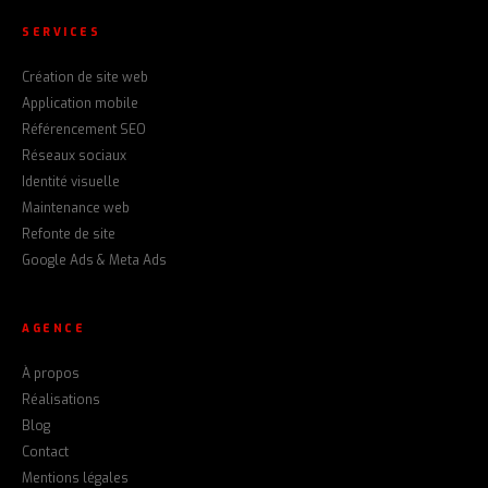
SERVICES
Création de site web
Application mobile
Référencement SEO
Réseaux sociaux
Identité visuelle
Maintenance web
Refonte de site
Google Ads & Meta Ads
AGENCE
À propos
Réalisations
Blog
Contact
Mentions légales