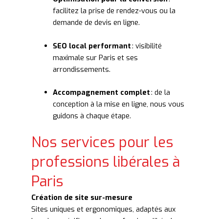
facilitez la prise de rendez-vous ou la
demande de devis en ligne.
SEO local performant
: visibilité
maximale sur Paris et ses
arrondissements.
Accompagnement complet
: de la
conception à la mise en ligne, nous vous
guidons à chaque étape.
Nos services pour les
professions libérales à
Paris
Création de site sur-mesure
Sites uniques et ergonomiques, adaptés aux