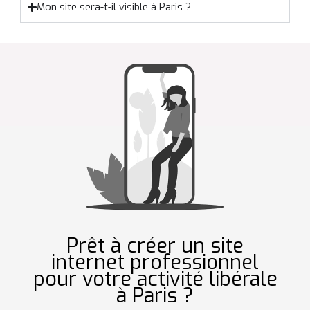
Mon site sera-t-il visible à Paris ?
Prêt à créer un site
internet professionnel
pour votre activité libérale
à Paris ?