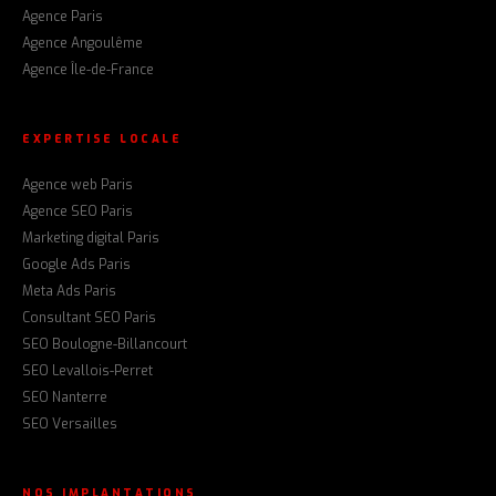
Agence Paris
Agence Angoulême
Agence Île-de-France
EXPERTISE LOCALE
Agence web Paris
Agence SEO Paris
Marketing digital Paris
Google Ads Paris
Meta Ads Paris
Consultant SEO Paris
SEO Boulogne-Billancourt
SEO Levallois-Perret
SEO Nanterre
SEO Versailles
NOS IMPLANTATIONS