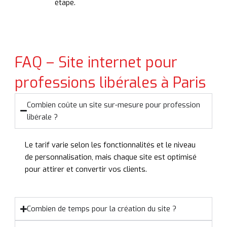
étape.
FAQ – Site internet pour
professions libérales à Paris
Combien coûte un site sur-mesure pour profession
libérale ?
Le tarif varie selon les fonctionnalités et le niveau
de personnalisation, mais chaque site est optimisé
pour attirer et convertir vos clients.
Combien de temps pour la création du site ?