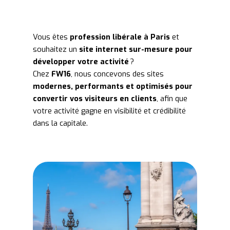
Vous êtes
profession libérale à Paris
et
souhaitez un
site internet sur-mesure pour
développer votre activité
?
Chez
FW16
, nous concevons des sites
modernes, performants et optimisés pour
convertir vos visiteurs en clients
, afin que
votre activité gagne en visibilité et crédibilité
dans la capitale.