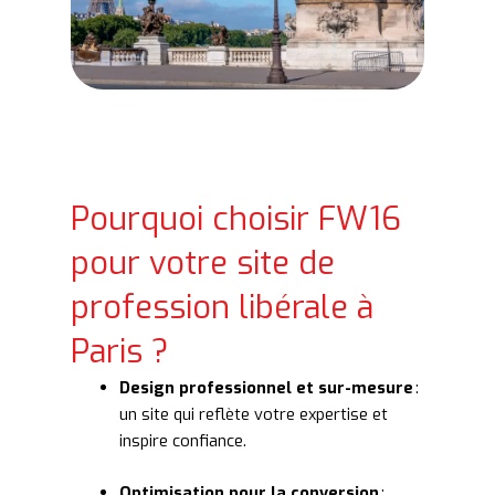
Pourquoi choisir FW16
pour votre site de
profession libérale à
Paris ?
Design professionnel et sur-mesure
:
un site qui reflète votre expertise et
inspire confiance.
Optimisation pour la conversion
: