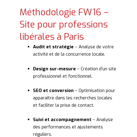
Méthodologie FW16 –
Site pour professions
libérales à Paris
Audit et stratégie
– Analyse de votre
activité et de la concurrence locale.
Design sur-mesure
– Création d’un site
professionnel et fonctionnel.
SEO et conversion
– Optimisation pour
apparaître dans les recherches locales
et faciliter la prise de contact.
Suivi et accompagnement
– Analyse
des performances et ajustements
réguliers.