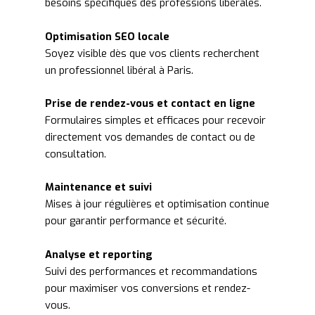
besoins spécifiques des professions libérales.
Optimisation SEO locale
Soyez visible dès que vos clients recherchent
un professionnel libéral à Paris.
Prise de rendez-vous et contact en ligne
Formulaires simples et efficaces pour recevoir
directement vos demandes de contact ou de
consultation.
Maintenance et suivi
Mises à jour régulières et optimisation continue
pour garantir performance et sécurité.
Analyse et reporting
Suivi des performances et recommandations
pour maximiser vos conversions et rendez-
vous.