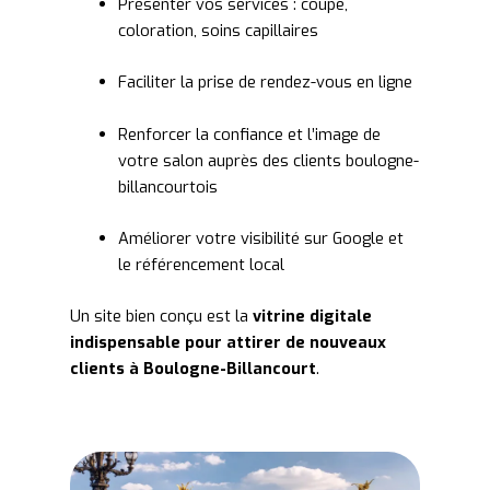
Présenter vos services : coupe,
coloration, soins capillaires
Faciliter la prise de rendez-vous en ligne
Renforcer la confiance et l’image de
votre salon auprès des clients boulogne-
billancourtois
Améliorer votre visibilité sur Google et
le référencement local
Un site bien conçu est la
vitrine digitale
indispensable pour attirer de nouveaux
clients à Boulogne-Billancourt
.