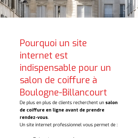
Pourquoi un site
internet est
indispensable pour un
salon de coiffure à
Boulogne-Billancourt
De plus en plus de clients recherchent un
salon
de coiffure en ligne avant de prendre
rendez-vous
.
Un site internet professionnel vous permet de :