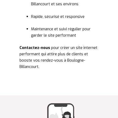
Billancourt et ses environs
Rapide, sécurisé et responsive
Maintenance et suivi régulier pour
garder le site performant
Contactez-nous
pour créer un site internet
performant qui attire plus de clients et
booste vos rendez-vous à Boulogne-
Billancourt.