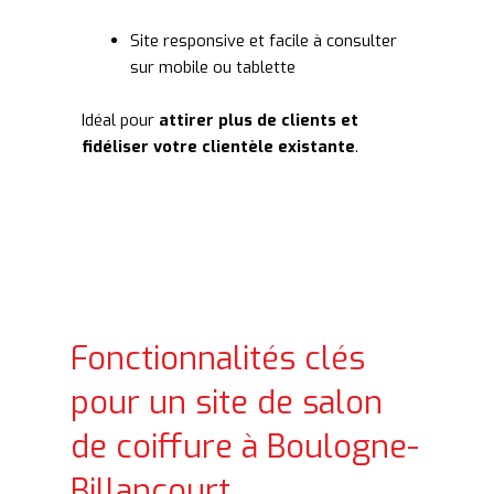
Site responsive et facile à consulter
sur mobile ou tablette
Idéal pour
attirer plus de clients et
fidéliser votre clientèle existante
.
Fonctionnalités clés
pour un site de salon
de coiffure à Boulogne-
Billancourt