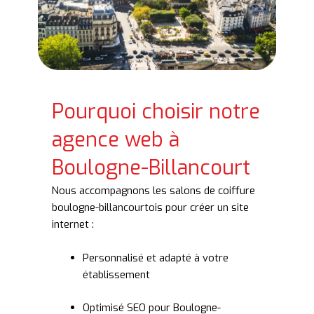
Pourquoi choisir notre
agence web à
Boulogne-Billancourt
Nous accompagnons les salons de coiffure
boulogne-billancourtois pour créer un site
internet :
Personnalisé et adapté à votre
établissement
Optimisé SEO pour Boulogne-