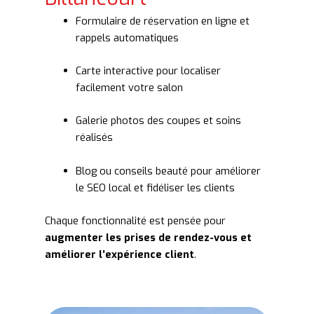
Formulaire de réservation en ligne et
rappels automatiques
Carte interactive pour localiser
facilement votre salon
Galerie photos des coupes et soins
réalisés
Blog ou conseils beauté pour améliorer
le SEO local et fidéliser les clients
Chaque fonctionnalité est pensée pour
augmenter les prises de rendez-vous et
améliorer l’expérience client
.