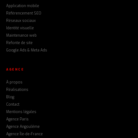
Application mobile
Référencement SEO
Réseaux sociaux
Identité visuelle
Maintenance web
Refonte de site
Google Ads & Meta Ads
AGENCE
À propos
Réalisations
Blog
Contact
Mentions légales
Agence Paris
Agence Angoulême
Agence Île-de-France