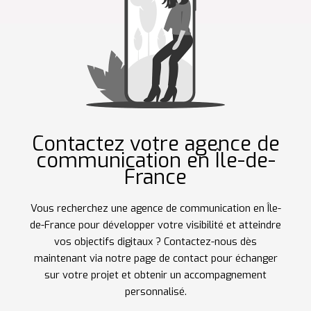
Contactez votre agence de
communication en Île-de-
France
Vous recherchez une agence de communication en Île-
de-France pour développer votre visibilité et atteindre
vos objectifs digitaux ? Contactez-nous dès
maintenant via notre page de contact pour échanger
sur votre projet et obtenir un accompagnement
personnalisé.