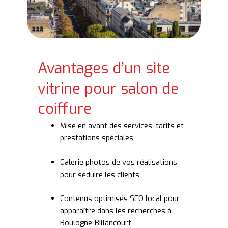
Avantages d’un site
vitrine pour salon de
coiffure
Mise en avant des services, tarifs et
prestations spéciales
Galerie photos de vos réalisations
pour séduire les clients
Contenus optimisés SEO local pour
apparaître dans les recherches à
Boulogne-Billancourt