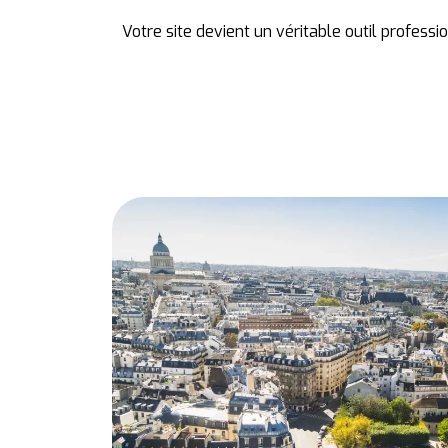
Votre site devient un véritable outil professi