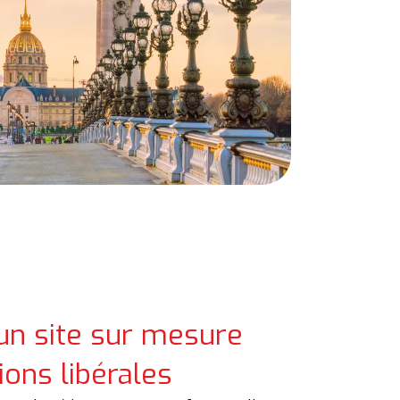
un site sur mesure
ons libérales