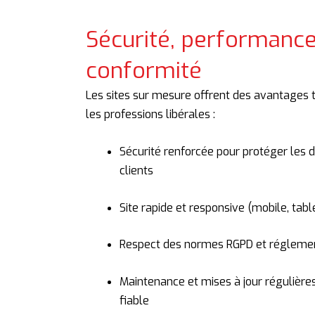
Sécurité, performance
conformité
Les sites sur mesure offrent des avantages 
les professions libérales :
Sécurité renforcée pour protéger les 
clients
Site rapide et responsive (mobile, tabl
Respect des normes RGPD et réglemen
Maintenance et mises à jour régulière
fiable