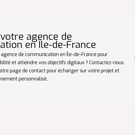
 votre agence de
tion en Île-de-France
 agence de communication en Île-de-France pour
bilité et atteindre vos objectifs digitaux ? Contactez-nous
otre page de contact pour échanger sur votre projet et
nement personnalisé.