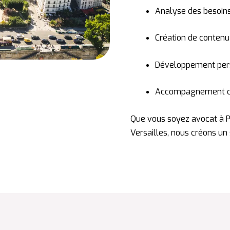
Analyse des besoins
Création de contenu 
Développement pers
Accompagnement con
Que vous soyez avocat à P
Versailles, nous créons un