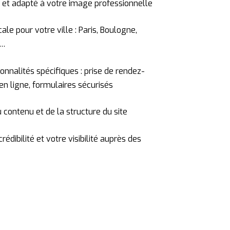
 et adapté à votre image professionnelle
ale pour votre ville : Paris, Boulogne,
s…
ionnalités spécifiques : prise de rendez-
en ligne, formulaires sécurisés
contenu et de la structure du site
rédibilité et votre visibilité auprès des