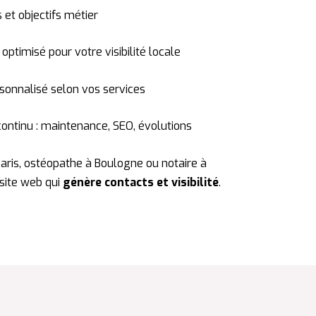
 et objectifs métier
optimisé pour votre visibilité locale
onnalisé selon vos services
tinu : maintenance, SEO, évolutions
aris, ostéopathe à Boulogne ou notaire à
 site web qui
génère contacts et visibilité
.