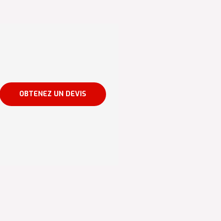
OBTENEZ UN DEVIS