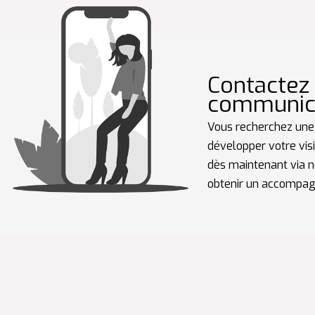
Contactez
communica
Vous recherchez une
développer votre visi
dès maintenant via n
obtenir un accompag