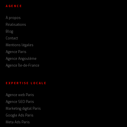
AGENCE
À propos
Réalisations
Blog
Contact
Mentions légales
Agence Paris
Agence Angoulême
Agence Île-de-France
EXPERTISE LOCALE
Agence web Paris
Agence SEO Paris
Marketing digital Paris
Google Ads Paris
Meta Ads Paris