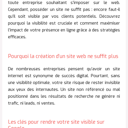
toute entreprise souhaitant s’imposer sur le web.
Cependant, posséder un site ne suffit pas : encore faut-il
qu’il soit visible par vos clients potentiels. Découvrez
pourquoi la visibilité est cruciale et comment maximiser
l’impact de votre présence en ligne grâce à des stratégies
efficaces.
Pourquoi la création d’un site web ne suffit plus
De nombreuses entreprises pensent qu’avoir un site
internet est synonyme de succès digital. Pourtant, sans
une visibilité optimale, votre site risque de rester invisible
aux yeux des internautes. Un site non référencé ou mal
positionné dans les résultats de recherche ne génère ni
trafic, ni leads, ni ventes.
Les clés pour rendre votre site visible sur