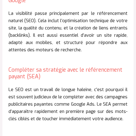
Google
La visibilité passe principalement par le référencement
naturel (SEO). Cela inclut l’optimisation technique de votre
site, la qualité du contenu, et la création de liens entrants
(backlinks). Il est aussi essentiel d’avoir un site rapide,
adapté aux mobiles, et structuré pour répondre aux
attentes des moteurs de recherche.
Compléter sa stratégie avec le référencement
payant (SEA)
Le SEO est un travail de longue haleine, c’est pourquoi il
est souvent judicieux de le compléter avec des campagnes
publicitaires payantes comme Google Ads. Le SEA permet
d’apparaître rapidement en première page sur des mots-
clés ciblés et de toucher immédiatement votre audience.