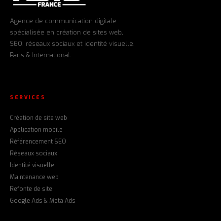
Agence de communication digitale
spécialisée en création de sites web,
SEO, réseaux sociaux et identité visuelle.
Paris & International.
SERVICES
Création de site web
Application mobile
Référencement SEO
Réseaux sociaux
Identité visuelle
Maintenance web
Refonte de site
Google Ads & Meta Ads