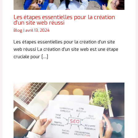
Les étapes essentielles pour la création
d’un site web réussi
Blog
|
avril 13, 2024
Les étapes essentielles pour la création d’un site
web réussi La création d’un site web est une étape
cruciale pour […]