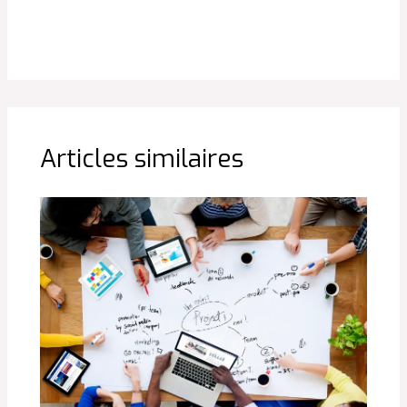
Articles similaires