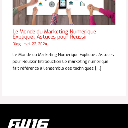
Le Monde du Marketing Numérique
Expliqué : Astuces pour Réussir
Blog
|
avril 22, 2024
Le Monde du Marketing Numérique Expliqué : Astuces
pour Réussir Introduction Le marketing numérique
fait référence à l’ensemble des techniques […]