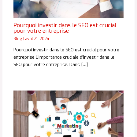
Pourquoi investir dans le SEO est crucial
pour votre entreprise
Blog
|
avril 21, 2024
Pourquoi investir dans le SEO est crucial pour votre
entreprise L’importance cruciale d’investir dans le
SEO pour votre entreprise. Dans […]