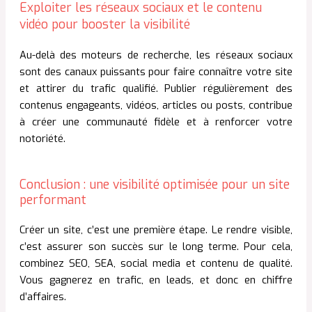
Exploiter les réseaux sociaux et le contenu
vidéo pour booster la visibilité
Au-delà des moteurs de recherche, les réseaux sociaux
sont des canaux puissants pour faire connaître votre site
et attirer du trafic qualifié. Publier régulièrement des
contenus engageants, vidéos, articles ou posts, contribue
à créer une communauté fidèle et à renforcer votre
notoriété.
Conclusion : une visibilité optimisée pour un site
performant
Créer un site, c’est une première étape. Le rendre visible,
c’est assurer son succès sur le long terme. Pour cela,
combinez SEO, SEA, social media et contenu de qualité.
Vous gagnerez en trafic, en leads, et donc en chiffre
d’affaires.