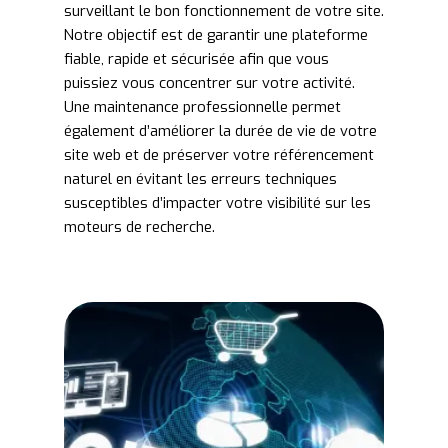
surveillant le bon fonctionnement de votre site.
Notre objectif est de garantir une plateforme
fiable, rapide et sécurisée afin que vous
puissiez vous concentrer sur votre activité.
Une maintenance professionnelle permet
également d’améliorer la durée de vie de votre
site web et de préserver votre référencement
naturel en évitant les erreurs techniques
susceptibles d’impacter votre visibilité sur les
moteurs de recherche.