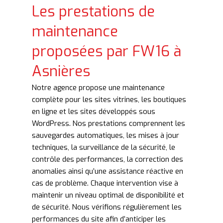
Les prestations de
maintenance
proposées par FW16 à
Asnières
Notre agence propose une maintenance
complète pour les sites vitrines, les boutiques
en ligne et les sites développés sous
WordPress. Nos prestations comprennent les
sauvegardes automatiques, les mises à jour
techniques, la surveillance de la sécurité, le
contrôle des performances, la correction des
anomalies ainsi qu’une assistance réactive en
cas de problème. Chaque intervention vise à
maintenir un niveau optimal de disponibilité et
de sécurité. Nous vérifions régulièrement les
performances du site afin d’anticiper les