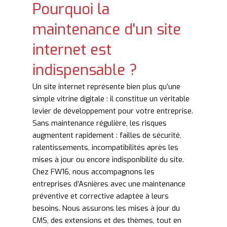
Pourquoi la
maintenance d'un site
internet est
indispensable ?
Un site internet représente bien plus qu’une
simple vitrine digitale : il constitue un véritable
levier de développement pour votre entreprise.
Sans maintenance régulière, les risques
augmentent rapidement : failles de sécurité,
ralentissements, incompatibilités après les
mises à jour ou encore indisponibilité du site.
Chez FW16, nous accompagnons les
entreprises d’Asnières avec une maintenance
préventive et corrective adaptée à leurs
besoins. Nous assurons les mises à jour du
CMS, des extensions et des thèmes, tout en