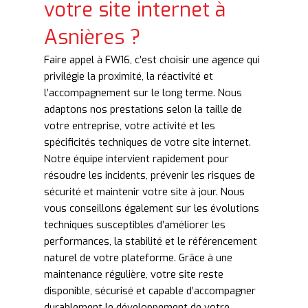
votre site internet à
Asnières ?
Faire appel à FW16, c’est choisir une agence qui
privilégie la proximité, la réactivité et
l’accompagnement sur le long terme. Nous
adaptons nos prestations selon la taille de
votre entreprise, votre activité et les
spécificités techniques de votre site internet.
Notre équipe intervient rapidement pour
résoudre les incidents, prévenir les risques de
sécurité et maintenir votre site à jour. Nous
vous conseillons également sur les évolutions
techniques susceptibles d’améliorer les
performances, la stabilité et le référencement
naturel de votre plateforme. Grâce à une
maintenance régulière, votre site reste
disponible, sécurisé et capable d’accompagner
durablement le développement de votre