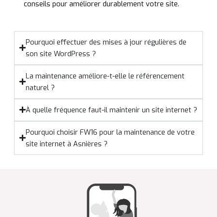
conseils pour améliorer durablement votre site.
Pourquoi effectuer des mises à jour régulières de
son site WordPress ?
La maintenance améliore-t-elle le référencement
naturel ?
À quelle fréquence faut-il maintenir un site internet ?
Pourquoi choisir FW16 pour la maintenance de votre
site internet à Asnières ?