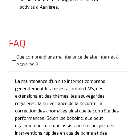
activité à Asnières.
FAQ
Que comprend une maintenance de site internet à
Asnières ?
La maintenance d’un site internet comprend
généralement les mises à jour du CMS, des
extensions et des thèmes, les sauvegardes
régulières, la surveillance de la sécurité, la
correction des anomalies ainsi que le contrôle des
performances. Selon les besoins, elle peut
également inclure une assistance technique, des
interventions rapides en cas de panne et des