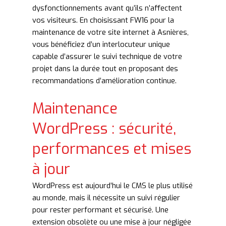
dysfonctionnements avant qu’ils n’affectent
vos visiteurs. En choisissant FW16 pour la
maintenance de votre site internet à Asnières,
vous bénéficiez d’un interlocuteur unique
capable d’assurer le suivi technique de votre
projet dans la durée tout en proposant des
recommandations d’amélioration continue.
Maintenance
WordPress : sécurité,
performances et mises
à jour
WordPress est aujourd’hui le CMS le plus utilisé
au monde, mais il nécessite un suivi régulier
pour rester performant et sécurisé. Une
extension obsolète ou une mise à jour négligée