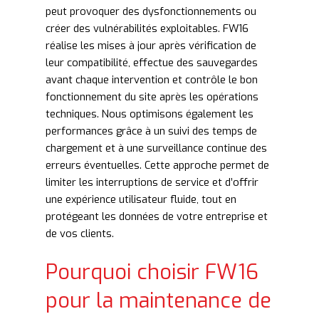
peut provoquer des dysfonctionnements ou
créer des vulnérabilités exploitables. FW16
réalise les mises à jour après vérification de
leur compatibilité, effectue des sauvegardes
avant chaque intervention et contrôle le bon
fonctionnement du site après les opérations
techniques. Nous optimisons également les
performances grâce à un suivi des temps de
chargement et à une surveillance continue des
erreurs éventuelles. Cette approche permet de
limiter les interruptions de service et d’offrir
une expérience utilisateur fluide, tout en
protégeant les données de votre entreprise et
de vos clients.
Pourquoi choisir FW16
pour la maintenance de