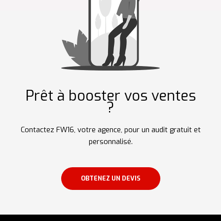
Prêt à booster vos ventes
?
Contactez FW16, votre agence, pour un audit gratuit et
personnalisé.
OBTENEZ UN DEVIS